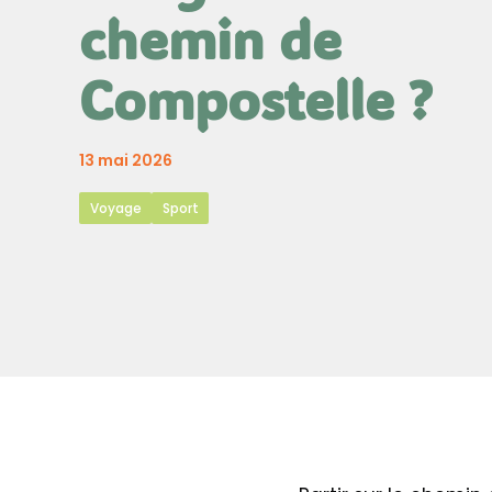
chemin de
Compostelle ?
13 mai 2026
Voyage
Sport