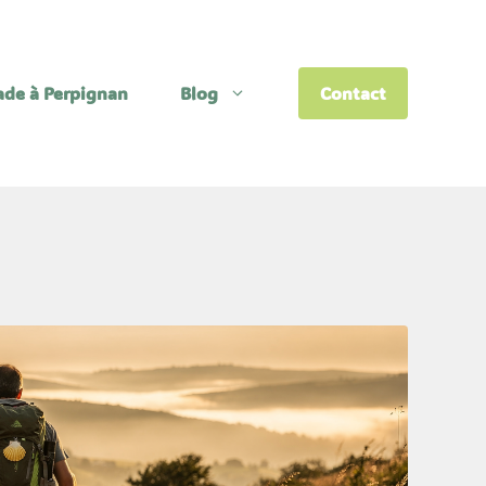
lade à Perpignan
Blog
Contact