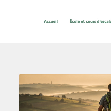
Accueil
École et cours d’esca