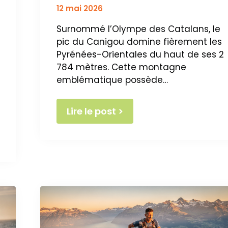
12 mai 2026
Surnommé l’Olympe des Catalans, le
pic du Canigou domine fièrement les
Pyrénées-Orientales du haut de ses 2
784 mètres. Cette montagne
emblématique possède…
Lire le post >