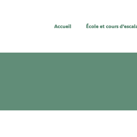
Accueil
École et cours d’esca