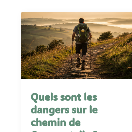
Quels sont les
dangers sur le
chemin de