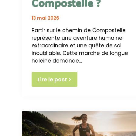
Compostelle ?
13 mai 2026
Partir sur le chemin de Compostelle
représente une aventure humaine
extraordinaire et une quête de soi
inoubliable. Cette marche de longue
haleine demande…
Lire le post >