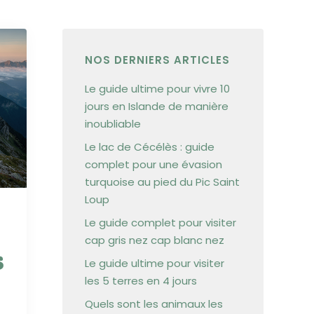
NOS DERNIERS ARTICLES
Le guide ultime pour vivre 10
jours en Islande de manière
inoubliable
Le lac de Cécélès : guide
complet pour une évasion
turquoise au pied du Pic Saint
Loup
Le guide complet pour visiter
cap gris nez cap blanc nez
s
Le guide ultime pour visiter
les 5 terres en 4 jours
Quels sont les animaux les