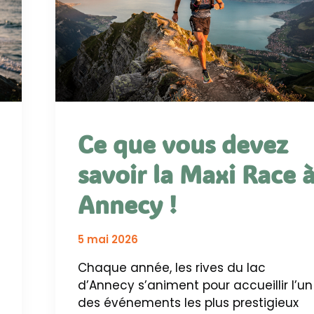
Ce que vous devez
savoir la Maxi Race 
Annecy !
5 mai 2026
Chaque année, les rives du lac
d’Annecy s’animent pour accueillir l’un
des événements les plus prestigieux