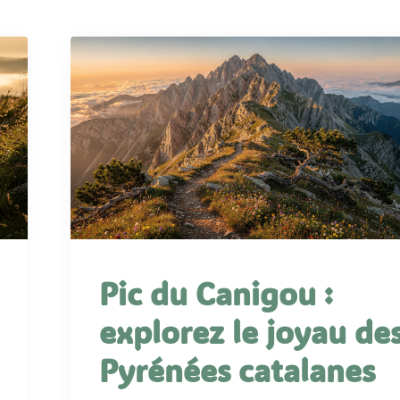
Pic du Canigou :
explorez le joyau de
Pyrénées catalanes