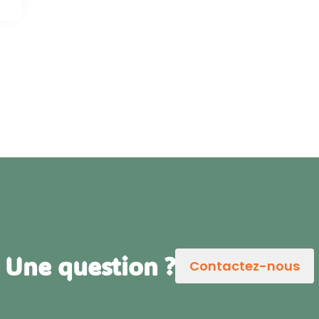
Une question ?
Contactez-nous