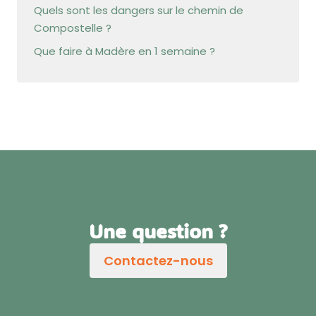
Quels sont les dangers sur le chemin de
Compostelle ?
Que faire à Madère en 1 semaine ?
Une question ?
Contactez-nous