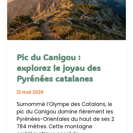
Pic du Canigou :
explorez le joyau des
Pyrénées catalanes
12 mai 2026
Surnommé l’Olympe des Catalans, le
pic du Canigou domine fièrement les
Pyrénées-Orientales du haut de ses 2
784 mètres. Cette montagne