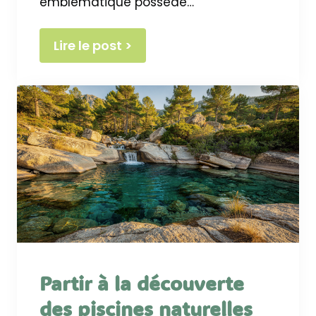
emblématique possède…
Lire le post >
Partir à la découverte
des piscines naturelles