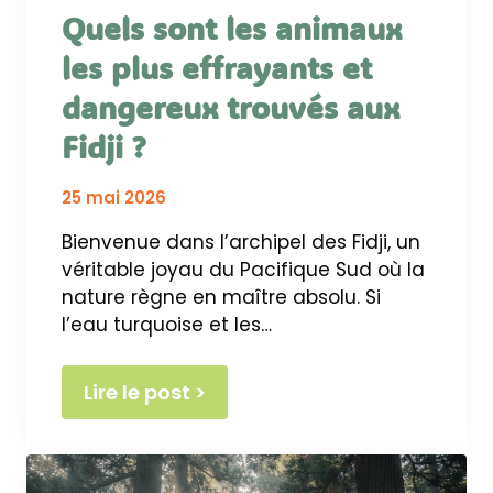
Quels sont les animaux
les plus effrayants et
dangereux trouvés aux
Fidji ?
25 mai 2026
Bienvenue dans l’archipel des Fidji, un
véritable joyau du Pacifique Sud où la
nature règne en maître absolu. Si
l’eau turquoise et les…
Lire le post >