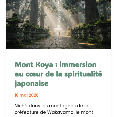
Mont Koya : immersion
au cœur de la spiritualité
japonaise
18 mai 2026
Niché dans les montagnes de la
préfecture de Wakayama, le mont