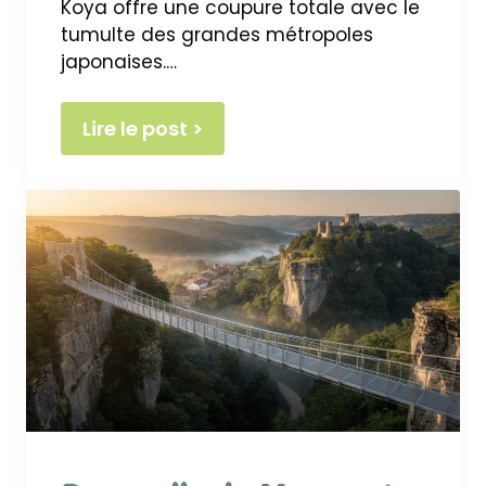
Koya offre une coupure totale avec le
tumulte des grandes métropoles
japonaises.…
Lire le post >