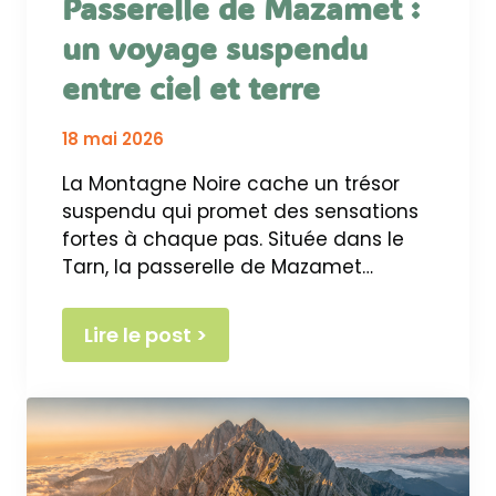
Passerelle de Mazamet :
un voyage suspendu
entre ciel et terre
18 mai 2026
La Montagne Noire cache un trésor
suspendu qui promet des sensations
fortes à chaque pas. Située dans le
Tarn, la passerelle de Mazamet…
Lire le post >