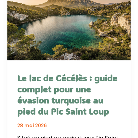
Le lac de Cécélès : guide
complet pour une
évasion turquoise au
pied du Pic Saint Loup
28 mai 2026