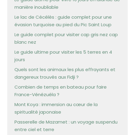
manière inoubliable
Le lac de Cécélès : guide complet pour une
évasion turquoise au pied du Pic Saint Loup
Le guide complet pour visiter cap gris nez cap
blanc nez
Le guide ultime pour visiter les 5 terres en 4
jours
Quels sont les animaux les plus effrayants et
dangereux trouvés aux Fidji ?
Combien de temps en bateau pour faire
France-Vénézuéla ?
Mont Koya : immersion au cœur de la
spiritualité japonaise
Passerelle de Mazamet : un voyage suspendu
entre ciel et terre