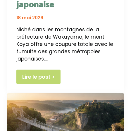
japonaise
18 mai 2026
Niché dans les montagnes de la
préfecture de Wakayama, le mont
Koya offre une coupure totale avec le
tumulte des grandes métropoles
japonaises.…
Lire le post >