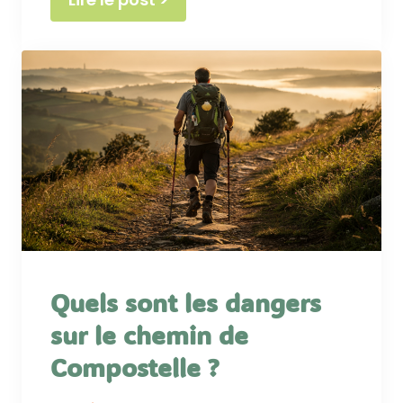
Quels sont les dangers
sur le chemin de
Compostelle ?