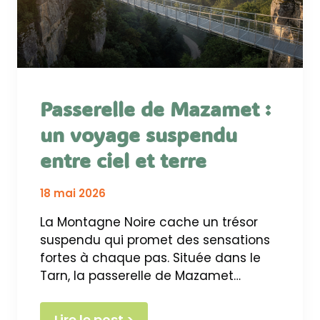
Passerelle de Mazamet :
un voyage suspendu
entre ciel et terre
18 mai 2026
La Montagne Noire cache un trésor
suspendu qui promet des sensations
fortes à chaque pas. Située dans le
Tarn, la passerelle de Mazamet…
Lire le post >