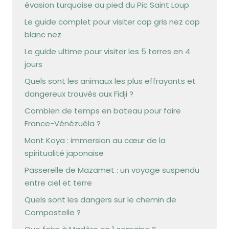
évasion turquoise au pied du Pic Saint Loup
Le guide complet pour visiter cap gris nez cap
blanc nez
Le guide ultime pour visiter les 5 terres en 4
jours
Quels sont les animaux les plus effrayants et
dangereux trouvés aux Fidji ?
Combien de temps en bateau pour faire
France-Vénézuéla ?
Mont Koya : immersion au cœur de la
spiritualité japonaise
Passerelle de Mazamet : un voyage suspendu
entre ciel et terre
Quels sont les dangers sur le chemin de
Compostelle ?