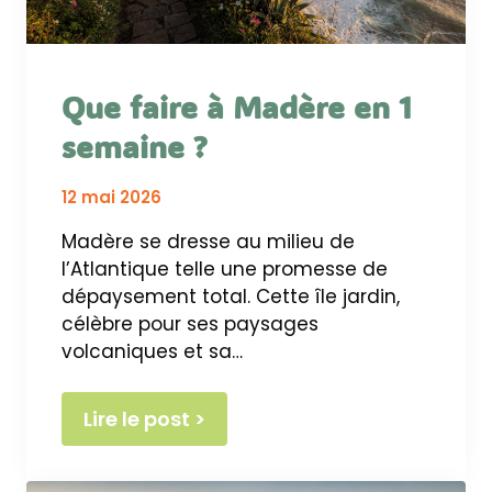
Que faire à Madère en 1
semaine ?
12 mai 2026
Madère se dresse au milieu de
l’Atlantique telle une promesse de
dépaysement total. Cette île jardin,
célèbre pour ses paysages
volcaniques et sa…
Lire le post >