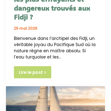
dangereux trouvés aux
Fidji ?
25 mai 2026
Bienvenue dans l’archipel des Fidji, un
véritable joyau du Pacifique Sud où la
nature règne en maître absolu. Si
l’eau turquoise et les…
Lire le post >