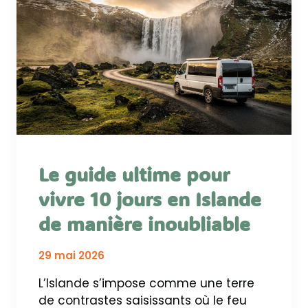
Le guide ultime pour
vivre 10 jours en Islande
de manière inoubliable
29 mai 2026
L’Islande s’impose comme une terre
de contrastes saisissants où le feu