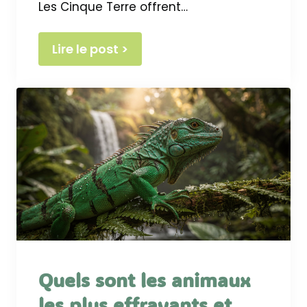
Les Cinque Terre offrent…
Lire le post >
Quels sont les animaux
les plus effrayants et