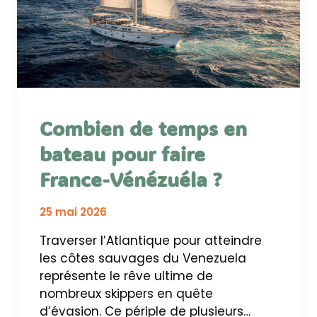
Combien de temps en
bateau pour faire
France-Vénézuéla ?
25 mai 2026
Traverser l’Atlantique pour atteindre
les côtes sauvages du Venezuela
représente le rêve ultime de
nombreux skippers en quête
d’évasion. Ce périple de plusieurs…