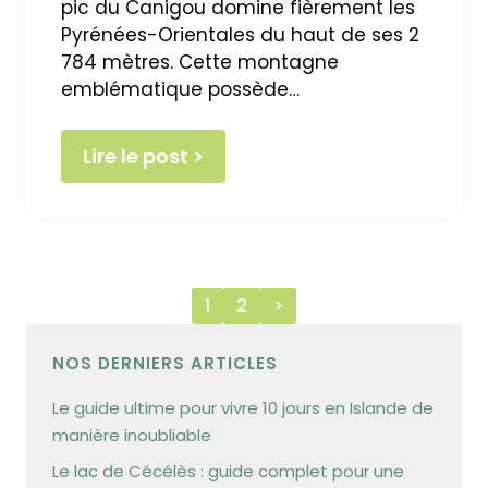
pic du Canigou domine fièrement les
Pyrénées-Orientales du haut de ses 2
784 mètres. Cette montagne
emblématique possède…
Lire le post >
1
2
>
NOS DERNIERS ARTICLES
Le guide ultime pour vivre 10 jours en Islande de
manière inoubliable
Le lac de Cécélès : guide complet pour une