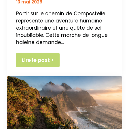
13 mai 2026
Partir sur le chemin de Compostelle
représente une aventure humaine
extraordinaire et une quête de soi
inoubliable. Cette marche de longue
haleine demande…
Lire le post >