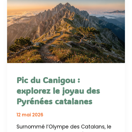
Pic du Canigou :
explorez le joyau des
Pyrénées catalanes
12 mai 2026
Surnommé l’Olympe des Catalans, le