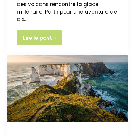
des volcans rencontre la glace
millénaire. Partir pour une aventure de
dix…
Lire le post >