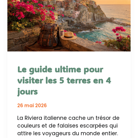
Le guide ultime pour
visiter les 5 terres en 4
jours
26 mai 2026
La Riviera italienne cache un trésor de
couleurs et de falaises escarpées qui
attire les voyageurs du monde entier.