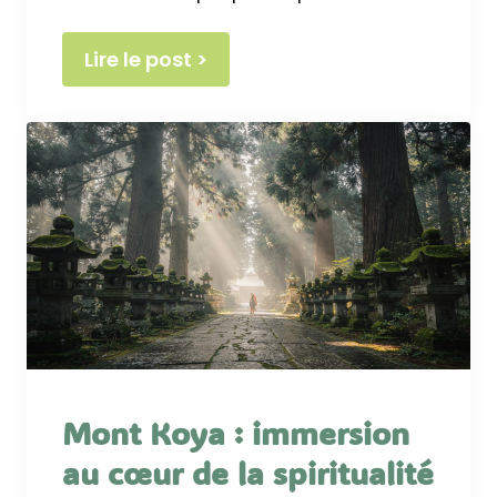
Lire le post >
Mont Koya : immersion
au cœur de la spiritualité