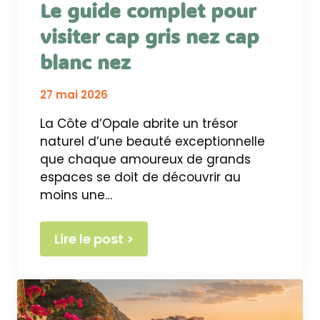
Le guide complet pour
visiter cap gris nez cap
blanc nez
27 mai 2026
La Côte d’Opale abrite un trésor
naturel d’une beauté exceptionnelle
que chaque amoureux de grands
espaces se doit de découvrir au
moins une…
Lire le post >