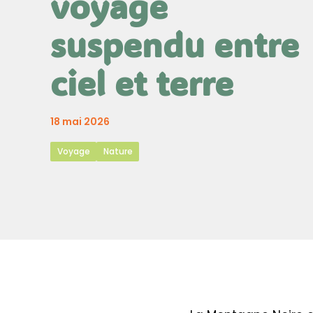
voyage
suspendu entre
ciel et terre
18 mai 2026
Voyage
Nature