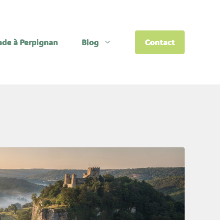
lade à Perpignan
Blog
Contact