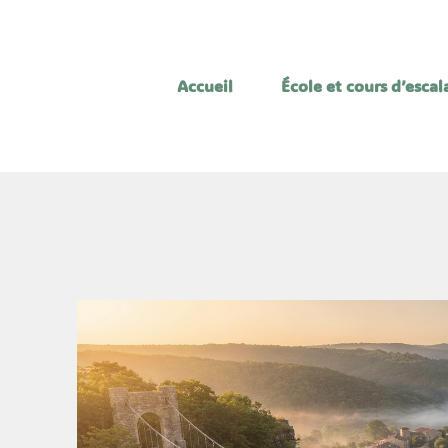
Accueil
École et cours d’esca