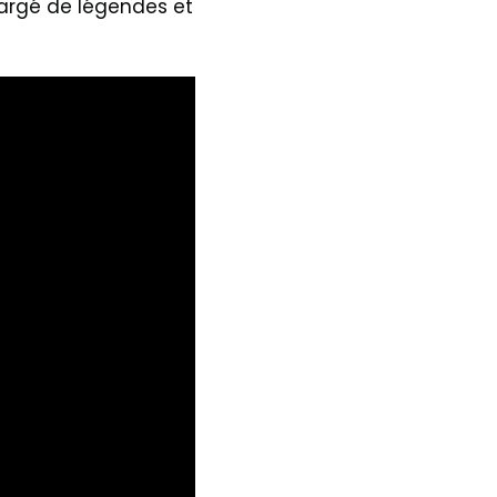
chargé de légendes et