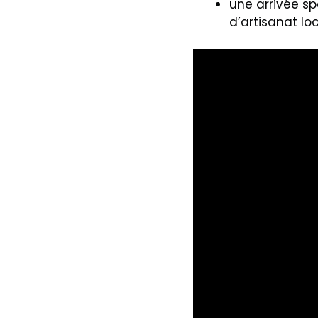
une arrivée sp
d’artisanat loc