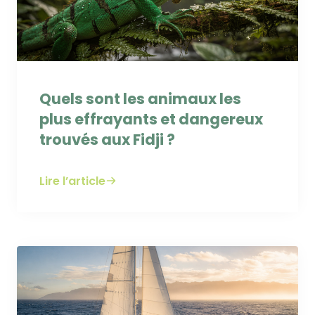
Quels sont les animaux les
plus effrayants et dangereux
trouvés aux Fidji ?
Lire l’article