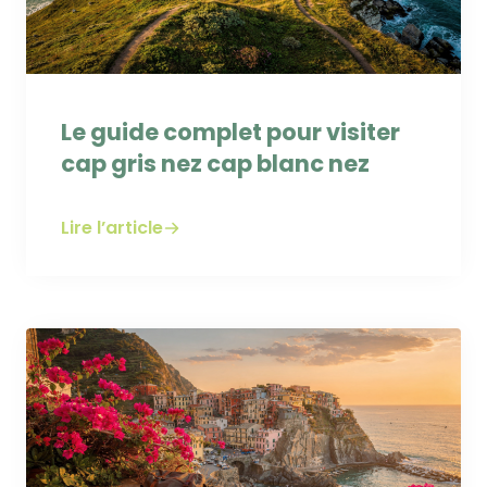
Le guide complet pour visiter
cap gris nez cap blanc nez
Lire l’article