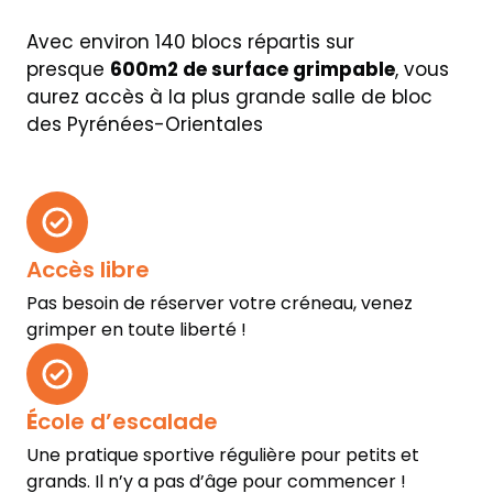
Avec environ 140 blocs répartis sur
presque
600m2 de surface grimpable
, vous
aurez accès à la plus grande salle de bloc
des Pyrénées-Orientales
Accès libre
Pas besoin de réserver votre créneau, venez
grimper en toute liberté !
É
cole d’escalade
Une pratique sportive régulière pour petits et
grands. Il n’y a pas d’âge pour commencer !