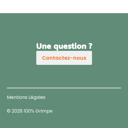
Une question ?
Contactez-nous
Mentions Légales
© 2026 100% Grimpe