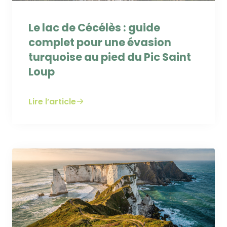
Le lac de Cécélès : guide
complet pour une évasion
turquoise au pied du Pic Saint
Loup
Lire l’article