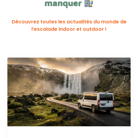
manquer
Découvrez toutes les actualités du monde de
l’escalade indoor et outdoor !