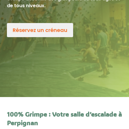
de tous niveaux.
Réservez un créneau
100% Grimpe : Votre salle d’escalade à
Perpignan