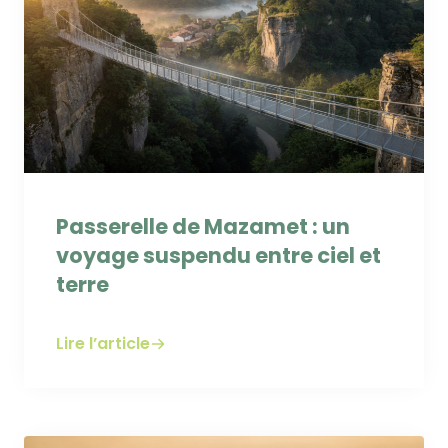
Passerelle de Mazamet : un
voyage suspendu entre ciel et
terre
Lire l’article