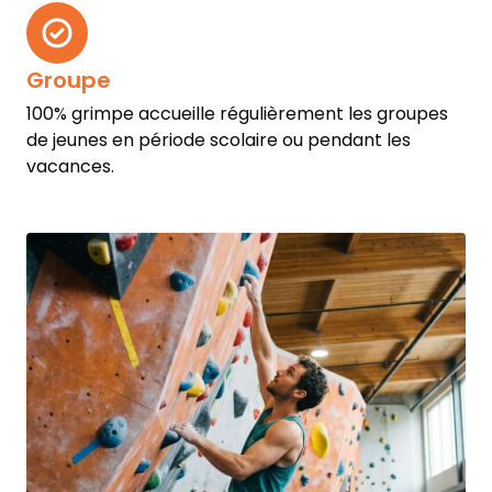
Groupe
100% grimpe accueille régulièrement les groupes
de jeunes en période scolaire ou pendant les
vacances.