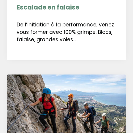
Escalade en falaise
De l’initiation à la performance, venez
vous former avec 100% grimpe. Blocs,
falaise, grandes voies…