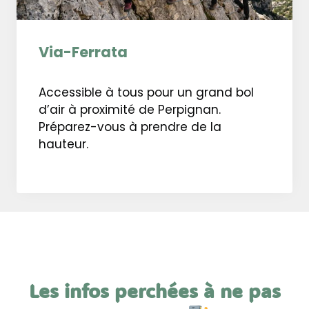
Via-Ferrata
Accessible à tous pour un grand bol
d’air à proximité de Perpignan.
Préparez-vous à prendre de la
hauteur.
Les infos perchées à ne pas