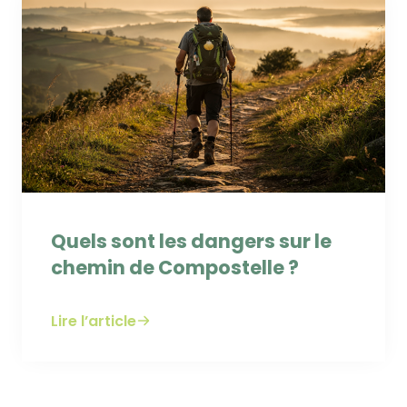
Quels sont les dangers sur le
chemin de Compostelle ?
Lire l’article