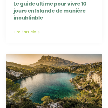
Le guide ultime pour vivre 10
jours en Islande de manière
inoubliable
Lire l’article