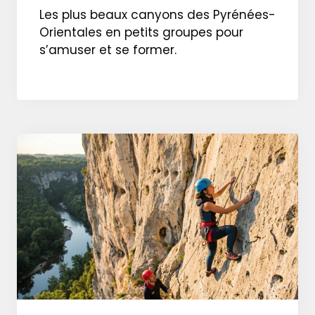
Les plus beaux canyons des Pyrénées-
Orientales en petits groupes pour
s’amuser et se former.