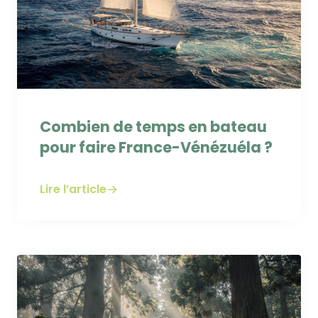
Combien de temps en bateau
pour faire France-Vénézuéla ?
Lire l’article