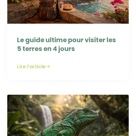
Le guide ultime pour visiter les
5 terres en 4 jours
Lire l’article